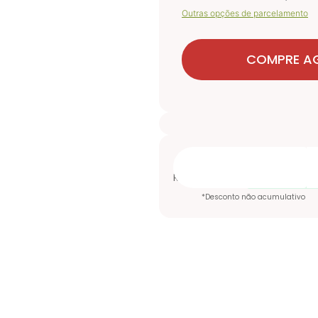
Outras opções de parcelamento
COMPRE A