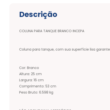
Descrição
COLUNA PARA TANQUE BRANCO INCEPA
Coluna para tanque, com sua superfície lisa garante 
Cor: Branco
Altura: 25 cm
Largura: 16 cm
Comprimento: 53 cm
Peso Bruto: 6.598 kg