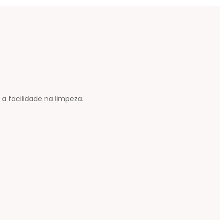
a facilidade na limpeza.