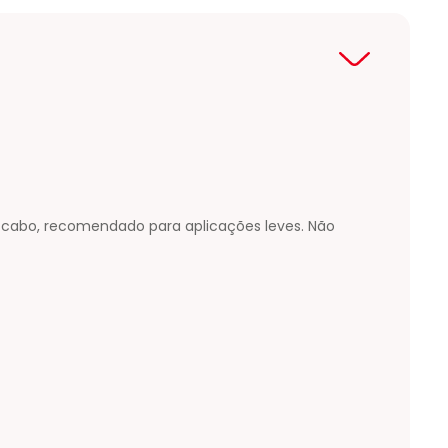
 cabo, recomendado para aplicações leves. Não