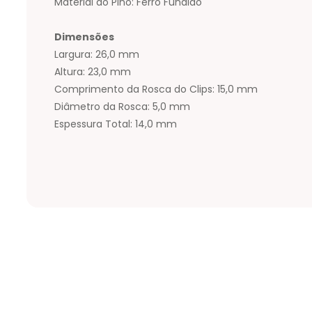
Material do Pino: Ferro Fundido
Dimensões
Largura: 26,0 mm
Altura: 23,0 mm
Comprimento da Rosca do Clips: 15,0 mm
Diâmetro da Rosca: 5,0 mm
Espessura Total: 14,0 mm