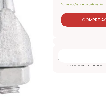
Outras opções de parcelamento
COMPRE A