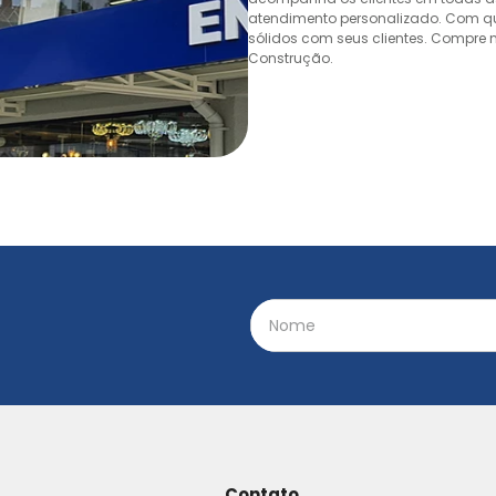
atendimento personalizado. Com quas
sólidos com seus clientes. Compre n
Construção.
Contato