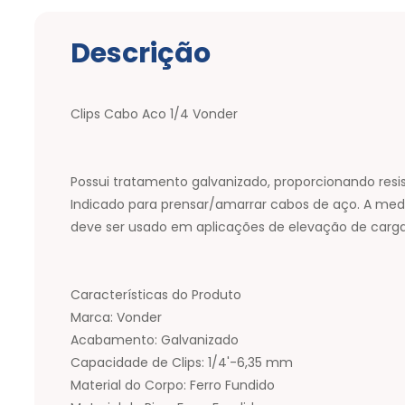
Descrição
Clips Cabo Aco 1/4 Vonder
Possui tratamento galvanizado, proporcionando resi
Indicado para prensar/amarrar cabos de aço. A med
deve ser usado em aplicações de elevação de carga
Características do Produto
Marca: Vonder
Acabamento: Galvanizado
Capacidade de Clips: 1/4'-6,35 mm
Material do Corpo: Ferro Fundido