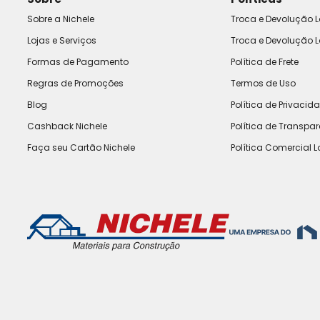
Sobre a Nichele
Troca e Devolução L
Lojas e Serviços
Troca e Devolução L
Formas de Pagamento
Política de Frete
Regras de Promoções
Termos de Uso
Blog
Política de Privacid
Cashback Nichele
Política de Transpa
Faça seu Cartão Nichele
Política Comercial L