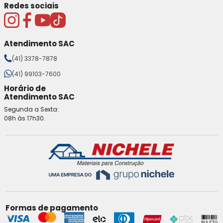
Redes sociais
Atendimento SAC
(41) 3378-7878
(41) 99103-7600
Horário de
Atendimento SAC
Segunda a Sexta:
08h às 17h30.
Formas de pagamento