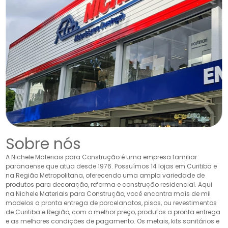
Sobre nós
A Nichele Materiais para Construção é uma empresa familiar
paranaense que atua desde 1976. Possuímos 14 lojas em Curitiba e
na Região Metropolitana, oferecendo uma ampla variedade de
produtos para decoração, reforma e construção residencial. Aqui
na Nichele Materiais para Construção, você encontra mais de mil
modelos a pronta entrega de porcelanatos, pisos, ou revestimentos
de Curitiba e Região, com o melhor preço, produtos a pronta entrega
e as melhores condições de pagamento. Os metais, kits sanitários e