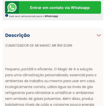
Entrar em contato via Whatsapp
Você será redirecionado para o
Whatsapp
Descrição
CLIMATIZADOR DE AR MAGIC AIR 8W ELGIN
Pequeno, portátil e eficiente. O Magic Air é a solução
para uma climatização personalizada, essencial para o
ambientes de trabalho ou mesmo para usar em casa.
Ecologicamente correto, utiliza água ao invés de gás
refrigerante para climatizar e umidificar o ambientes
sem emissão de gases poluentes. Além disso, produz
baixíssimos níveis de ruído e consome pouca energia