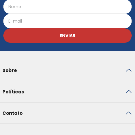
ENVIAR
Sobre
Políticas
Contato