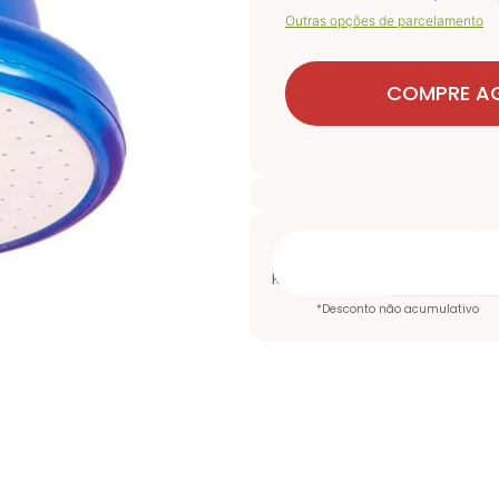
Outras opções de parcelamento
COMPRE A