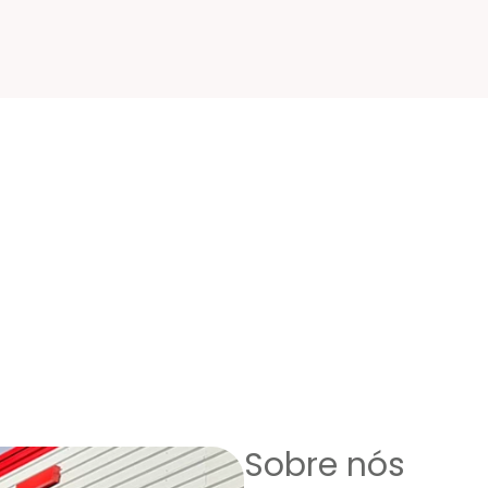
Sobre nós