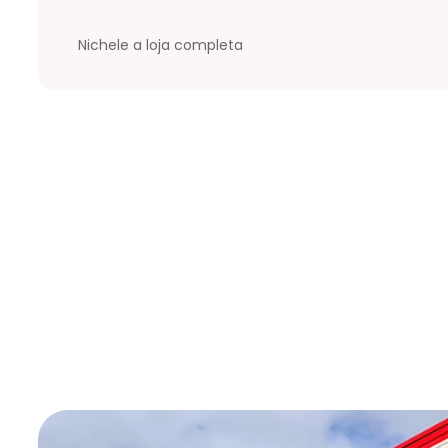
Nichele a loja completa