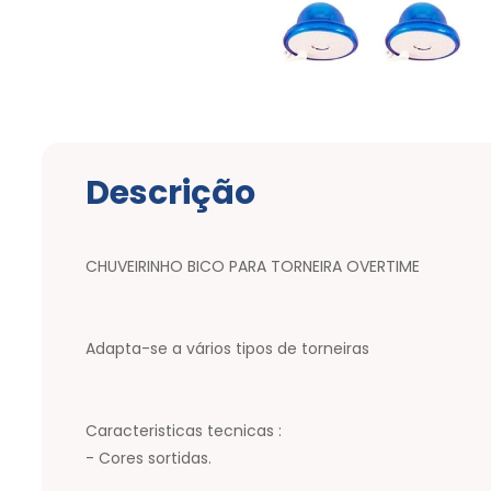
Descrição
CHUVEIRINHO BICO PARA TORNEIRA OVERTIME
Adapta-se a vários tipos de torneiras
Caracteristicas tecnicas :
- Cores sortidas.