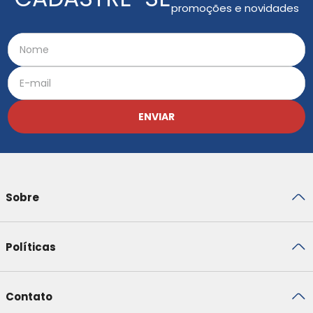
promoções e novidades
ENVIAR
Sobre
Políticas
Contato