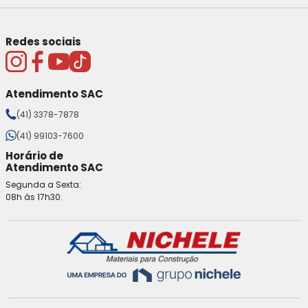
Redes sociais
Atendimento SAC
(41) 3378-7878
(41) 99103-7600
Horário de
Atendimento SAC
Segunda a Sexta:
08h às 17h30.