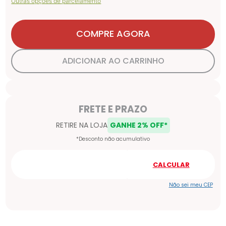
Outras opções de parcelamento
COMPRE AGORA
ADICIONAR AO CARRINHO
Não sei meu CEP