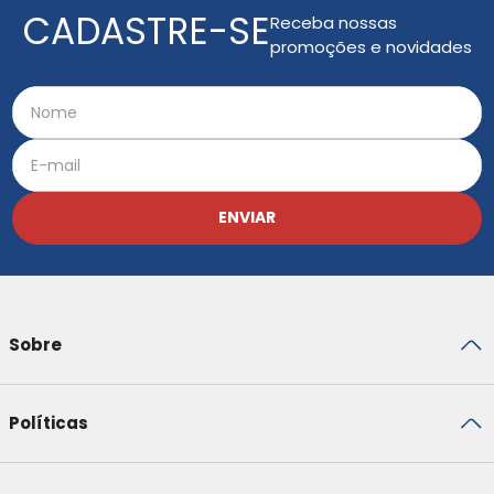
CADASTRE-SE
Receba nossas
promoções e novidades
ENVIAR
Sobre
Políticas