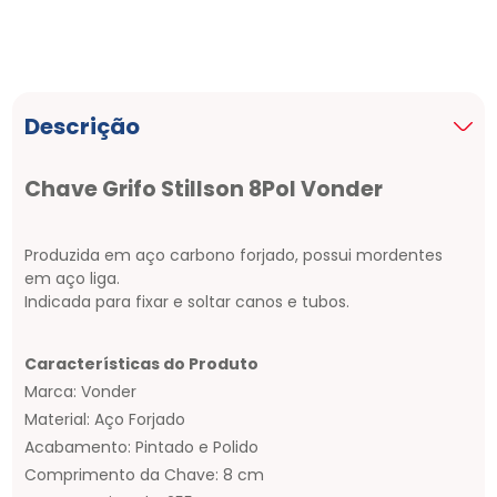
Descrição
Chave Grifo Stillson 8Pol Vonder
Produzida em aço carbono forjado, possui mordentes
em aço liga.
Indicada para fixar e soltar canos e tubos.
Características do Produto
Marca: Vonder
Material: Aço Forjado
Acabamento: Pintado e Polido
Comprimento da Chave: 8 cm