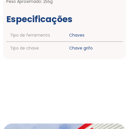
Peso Aproximado: 255g
Especificações
Tipo de ferramenta
Chaves
Tipo de chave
Chave grifo