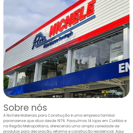
Sobre nós
A Nichele Materiais para Construção é uma empresa familiar
paranaense que atua desde 1976. Possuímos 14 lojas em Curitiba e
na Região Metropolitana, oferecendo uma ampla variedade de
produtos para decoração, reforma e construção residencial. Aqui