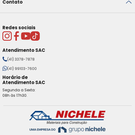
Contato
Redes sociais
Atendimento SAC
(41) 3378-7878
(41) 99103-7600
Horário de
Atendimento SAC
Segunda a Sexta:
08h às 17h30.