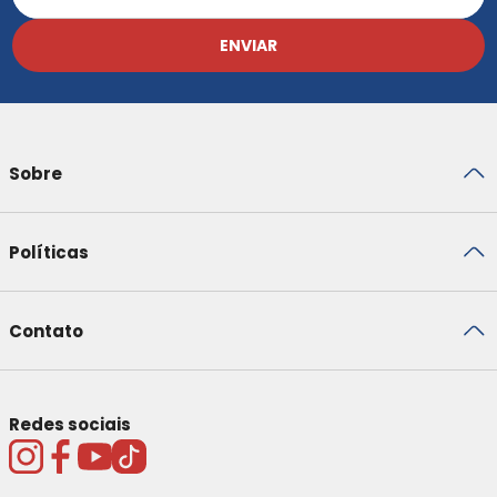
ENVIAR
Sobre
Políticas
Contato
Redes sociais