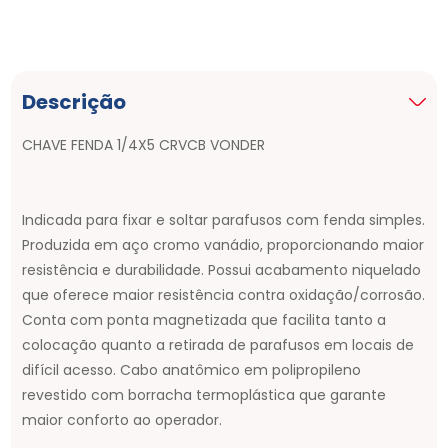
Descrição
CHAVE FENDA 1/4X5 CRVCB VONDER
Indicada para fixar e soltar parafusos com fenda simples.
Produzida em aço cromo vanádio, proporcionando maior
resistência e durabilidade. Possui acabamento niquelado
que oferece maior resistência contra oxidação/corrosão.
Conta com ponta magnetizada que facilita tanto a
colocação quanto a retirada de parafusos em locais de
difícil acesso. Cabo anatômico em polipropileno
revestido com borracha termoplástica que garante
maior conforto ao operador.