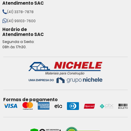
Atendimento SAC
(41) 3378-7878
(41) 99103-7600
Horário de
Atendimento SAC
Segunda a Sexta:
08h às 17h30.
Formas de pagamento