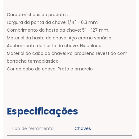
Características do produto :
Largura da ponta da chave: 1/4" - 6,3 mm.
Comprimento da haste da chave: 5" - 127 mm.
Material da haste da chave: Aço cromo vanádio.
Acabamento da haste da chave: Niquelado.
Material do cabo da chave: Polipropileno revestido com
borracha termoplástica.
Cor do cabo da chave: Preto e amarelo.
Especificações
Tipo de ferramenta
Chaves