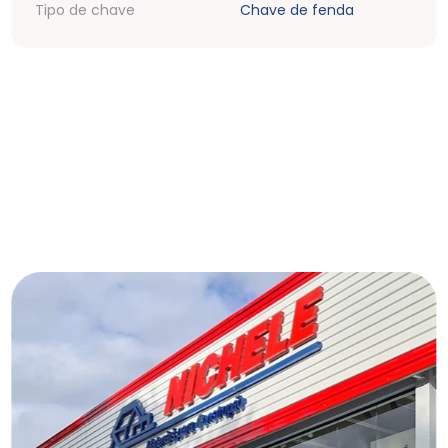
Tipo de chave
Chave de fenda