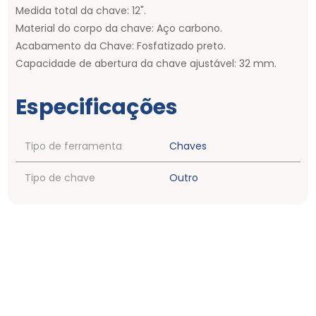
Medida total da chave: 12".
Material do corpo da chave: Aço carbono.
Acabamento da Chave: Fosfatizado preto.
Capacidade de abertura da chave ajustável: 32 mm.
Especificações
Tipo de ferramenta
Chaves
Tipo de chave
Outro