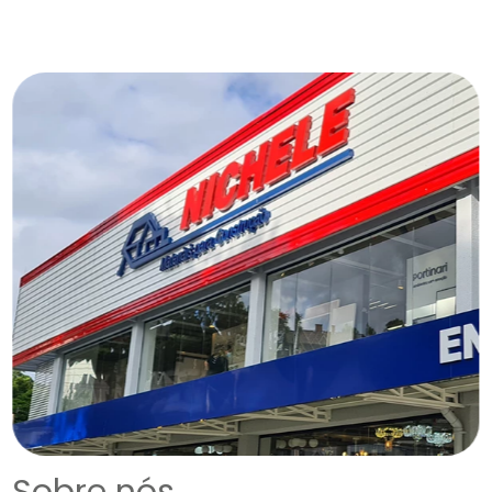
Sobre nós