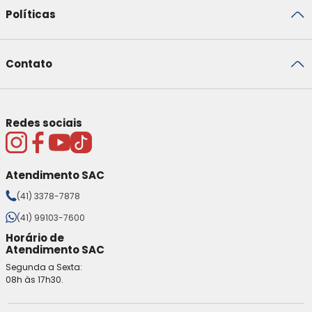
Políticas
Contato
Redes sociais
Atendimento SAC
(41) 3378-7878
(41) 99103-7600
Horário de
Atendimento SAC
Segunda a Sexta:
08h às 17h30.