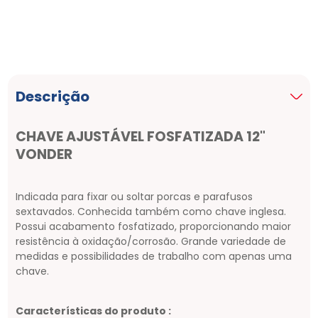
Descrição
CHAVE AJUSTÁVEL FOSFATIZADA 12"
VONDER
Indicada para fixar ou soltar porcas e parafusos
sextavados. Conhecida também como chave inglesa.
Possui acabamento fosfatizado, proporcionando maior
resistência à oxidação/corrosão. Grande variedade de
medidas e possibilidades de trabalho com apenas uma
chave.
Características do produto :