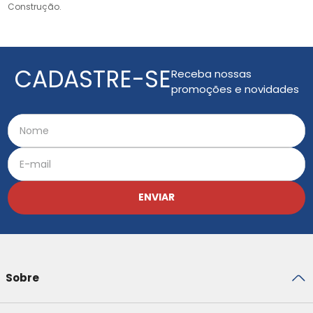
Construção.
CADASTRE-SE
Receba nossas
promoções e novidades
ENVIAR
Sobre