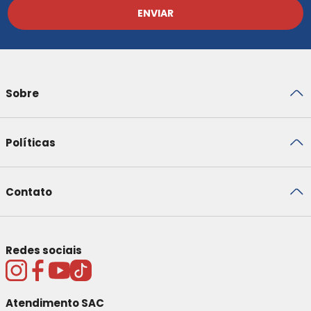
ENVIAR
Sobre
Políticas
Contato
Redes sociais
Atendimento SAC