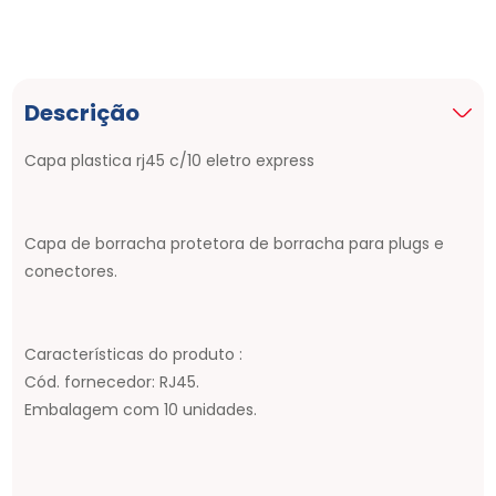
Descrição
Capa plastica rj45 c/10 eletro express
Capa de borracha protetora de borracha para plugs e
conectores.
Características do produto :
Cód. fornecedor: RJ45.
Embalagem com 10 unidades.