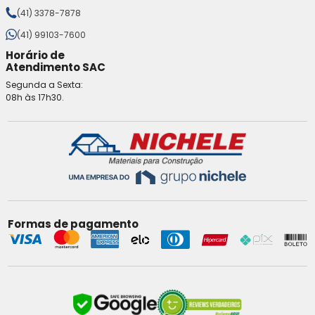
(41) 3378-7878
(41) 99103-7600
Horário de
Atendimento SAC
Segunda a Sexta:
08h às 17h30.
Formas de pagamento