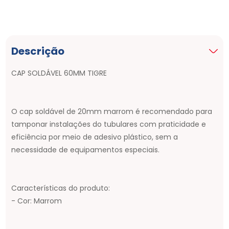
Descrição
CAP SOLDÁVEL 60MM TIGRE
O cap soldável de 20mm marrom é recomendado para
tamponar instalações do tubulares com praticidade e
eficiência por meio de adesivo plástico, sem a
necessidade de equipamentos especiais.
Características do produto:
- Cor: Marrom