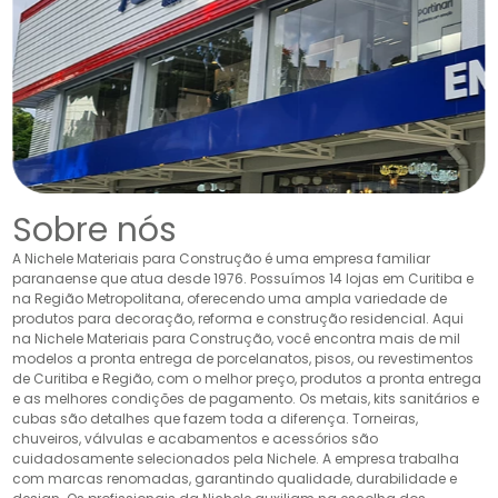
Sobre nós
A Nichele Materiais para Construção é uma empresa familiar
paranaense que atua desde 1976. Possuímos 14 lojas em Curitiba e
na Região Metropolitana, oferecendo uma ampla variedade de
produtos para decoração, reforma e construção residencial. Aqui
na Nichele Materiais para Construção, você encontra mais de mil
modelos a pronta entrega de porcelanatos, pisos, ou revestimentos
de Curitiba e Região, com o melhor preço, produtos a pronta entrega
e as melhores condições de pagamento. Os metais, kits sanitários e
cubas são detalhes que fazem toda a diferença. Torneiras,
chuveiros, válvulas e acabamentos e acessórios são
cuidadosamente selecionados pela Nichele. A empresa trabalha
com marcas renomadas, garantindo qualidade, durabilidade e