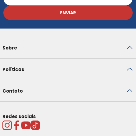
ENVIAR
Sobre
Políticas
Contato
Redes sociais