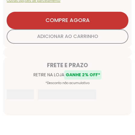
Outras opções de parcelamento
COMPRE AGORA
ADICIONAR AO CARRINHO