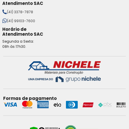
Atendimento SAC
(41) 3378-7878
(41) 99103-7600
Horário de
Atendimento SAC
Segunda a Sexta:
08h às 17h30.
Formas de pagamento