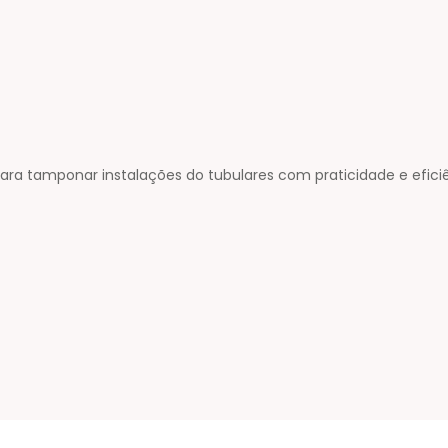
tamponar instalações do tubulares com praticidade e eficiên