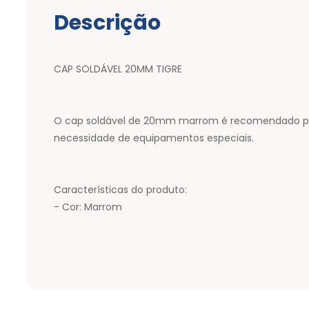
Descrição
CAP SOLDÁVEL 20MM TIGRE
O cap soldável de 20mm marrom é recomendado para 
necessidade de equipamentos especiais.
Características do produto:
- Cor: Marrom