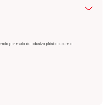
cia por meio de adesivo plástico, sem a