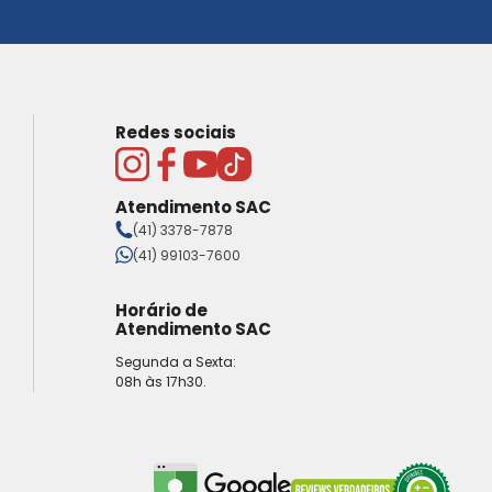
Redes sociais
Atendimento SAC
(41) 3378-7878
(41) 99103-7600
Horário de
Atendimento SAC
Segunda a Sexta:
08h às 17h30.