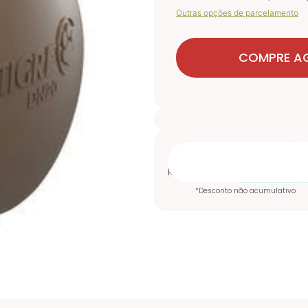
Outras opções de parcelamento
COMPRE A