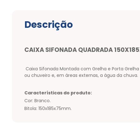
Descrição
CAIXA SIFONADA QUADRADA 150X185
Caixa Sifonada Montada com Grelha e Porta Grelha D
ou chuveiro e, em áreas externas, a água da chuva.
Características do produto:
Cor: Branco.
Bitola: 150x185x75mm.