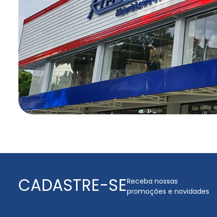
CADASTRE-SE
Receba nossas
promoções e novidades