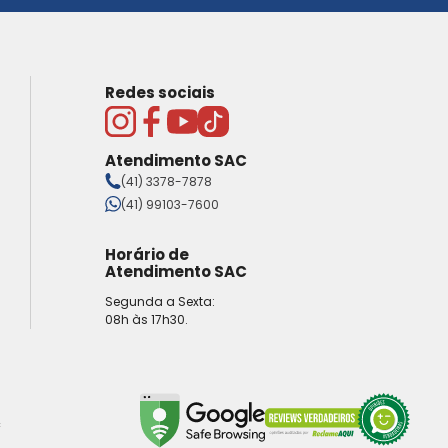
Redes sociais
Atendimento SAC
(41) 3378-7878
(41) 99103-7600
Horário de
Atendimento SAC
Segunda a Sexta:
08h às 17h30.