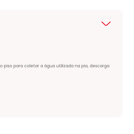
piso para coletar a água utilizada na pia, descarga