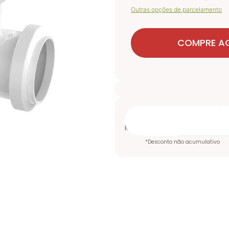
Outras opções de parcelamento
COMPRE A