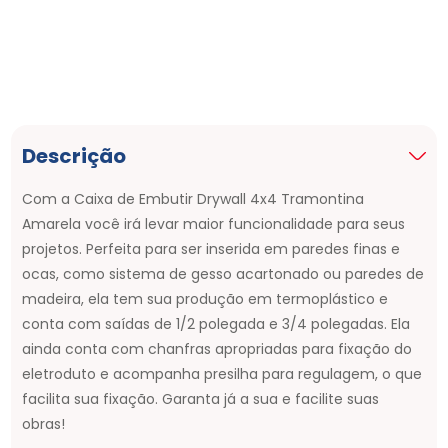
Descrição
Com a Caixa de Embutir Drywall 4x4 Tramontina
Amarela você irá levar maior funcionalidade para seus
projetos. Perfeita para ser inserida em paredes finas e
ocas, como sistema de gesso acartonado ou paredes de
madeira, ela tem sua produção em termoplástico e
conta com saídas de 1/2 polegada e 3/4 polegadas. Ela
ainda conta com chanfras apropriadas para fixação do
eletroduto e acompanha presilha para regulagem, o que
facilita sua fixação. Garanta já a sua e facilite suas
obras!