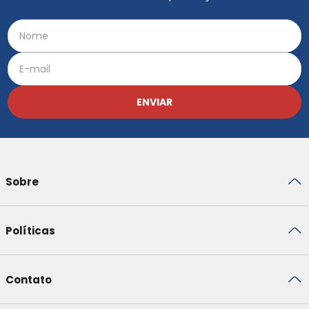
ENVIAR
Sobre
Políticas
Contato