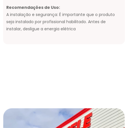
Recomendações de Uso:
A instalação e segurança: É importante que o produto
seja instalado por profissional habilitado. Antes de
instalar, desligue a energia elétrica