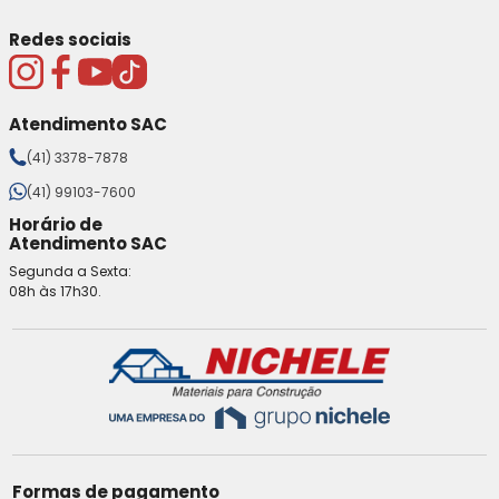
Redes sociais
Atendimento SAC
(41) 3378-7878
(41) 99103-7600
Horário de
Atendimento SAC
Segunda a Sexta:
08h às 17h30.
Formas de pagamento