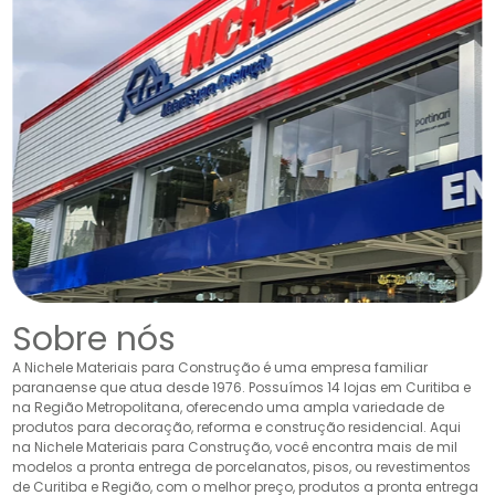
Sobre nós
A Nichele Materiais para Construção é uma empresa familiar
paranaense que atua desde 1976. Possuímos 14 lojas em Curitiba e
na Região Metropolitana, oferecendo uma ampla variedade de
produtos para decoração, reforma e construção residencial. Aqui
na Nichele Materiais para Construção, você encontra mais de mil
modelos a pronta entrega de porcelanatos, pisos, ou revestimentos
de Curitiba e Região, com o melhor preço, produtos a pronta entrega