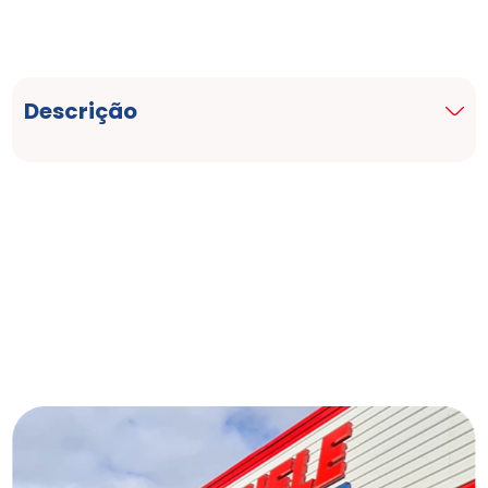
Descrição