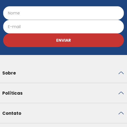
ENVIAR
Sobre
Políticas
Contato