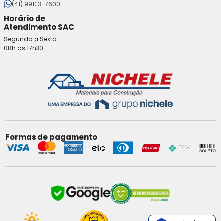
(41) 99103-7600
Horário de
Atendimento SAC
Segunda a Sexta:
08h às 17h30.
Formas de pagamento