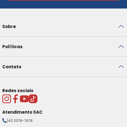
Sobre
Políticas
Contato
Redes sociais
Atendimento SAC
(41) 3378-7878