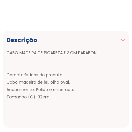
Descrição
CABO MADEIRA DE PICARETA 92 CM PARABONI
Características do produto :
Cabo madeira de lei, olho oval.
Acabamento: Polido e encerado.
Tamanho (C): 92cm.