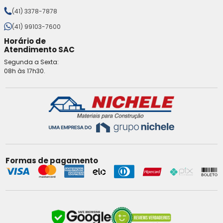
(41) 3378-7878
(41) 99103-7600
Horário de
Atendimento SAC
Segunda a Sexta:
08h às 17h30.
Formas de pagamento