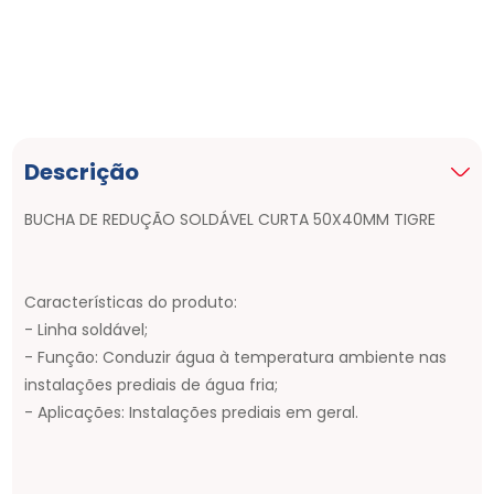
Descrição
BUCHA DE REDUÇÃO SOLDÁVEL CURTA 50X40MM TIGRE
Características do produto:
- Linha soldável;
- Função: Conduzir água à temperatura ambiente nas
instalações prediais de água fria;
- Aplicações: Instalações prediais em geral.