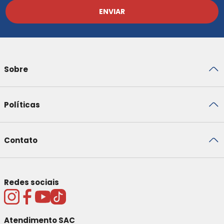
ENVIAR
Sobre
Políticas
Contato
Redes sociais
Atendimento SAC