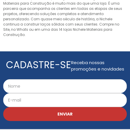
Materiais para Construção é muito mais do que uma loja. É uma
parceira que acompanha os clientes em todas as etapas de seus
projetos, oferecendo soluções completas e atendimento
personalizado. Com quase meio século de história, a Nichele
continua a construir laços sólidos com seus clientes. Compre no
Site, no Whats ou em uma das 14 lojas Nichele Materiais para
Construção.
CADASTRE-SE
Receba nossas
promoções e novidades
ENVIAR