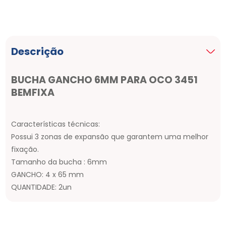
Descrição
BUCHA GANCHO 6MM PARA OCO 3451
BEMFIXA
Características técnicas:
Possui 3 zonas de expansão que garantem uma melhor
fixação.
Tamanho da bucha : 6mm
GANCHO: 4 x 65 mm
QUANTIDADE: 2un