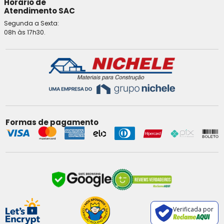
Horário de
Atendimento SAC
Segunda a Sexta:
08h às 17h30.
Formas de pagamento
Verificada por