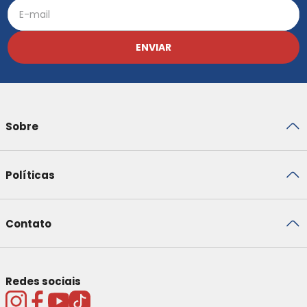
ENVIAR
Sobre
Políticas
Contato
Redes sociais