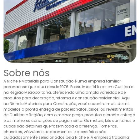
Sobre nós
A Nichele Materiais para Construção é uma empresa familiar
paranaense que atua desde 1976. Possuímos 14 lojas em Curitiba e
na Região Metropolitana, oferecendo uma ampla variedade de
produtos para decoração, reforma e construção residencial. Aqui
na Nichele Materiais para Construção, você encontra mais de mil
modelos a pronta entrega de porcelanatos, pisos, ou revestimentos
de Curitiba e Região, com o melhor preço, produtos a pronta entrega
e as melhores condições de pagamento. Os metais, kits sanitários e
cubas são detalhes que fazem toda a diferença. Torneiras,
chuveiros, válvulas e acabamentos e acessórios são
cuidadosamente selecionados pela Nichele. A empresa trabalha