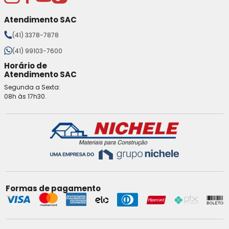
Atendimento SAC
(41) 3378-7878
(41) 99103-7600
Horário de
Atendimento SAC
Segunda a Sexta:
08h às 17h30.
Formas de pagamento