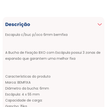
Descrição
Escapula c/buc p/oco 6mm bemfixa
A Bucha de Fixação BXO com Escápula possui 3 zonas de
expansão que garantem uma melhor fixa
Características do produto
Marca: BEMFIXA
Diâmetro da bucha: 6mm
Escápula: 4 x 55 mm
Capacidade de carga:
Gancho: 15kg