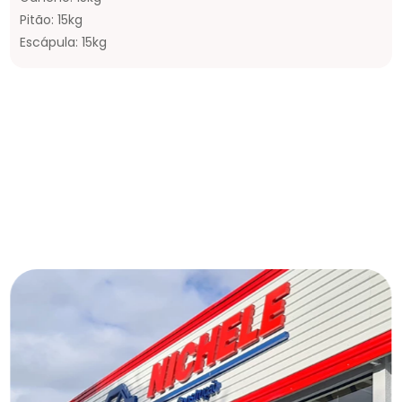
Pitão: 15kg
Escápula: 15kg