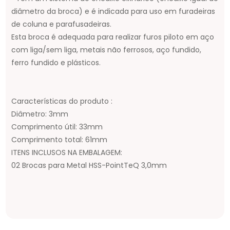
diâmetro da broca) e é indicada para uso em furadeiras
de coluna e parafusadeiras.
Esta broca é adequada para realizar furos piloto em aço
com liga/sem liga, metais não ferrosos, aço fundido,
ferro fundido e plásticos.
Características do produto :
Diâmetro: 3mm
Comprimento útil: 33mm
Comprimento total: 61mm
ITENS INCLUSOS NA EMBALAGEM:
02 Brocas para Metal HSS-PointTeQ 3,0mm