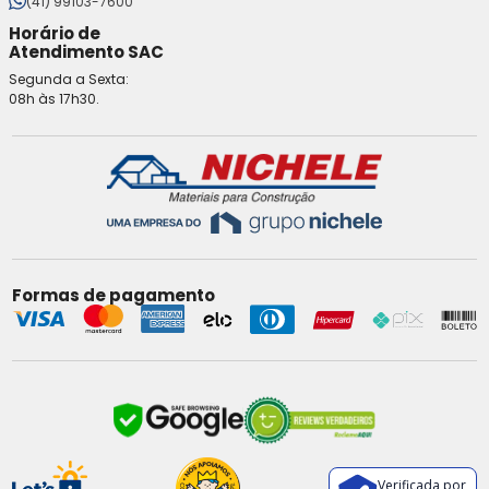
(41) 99103-7600
Horário de
Atendimento SAC
Segunda a Sexta:
08h às 17h30.
Formas de pagamento
Verificada por