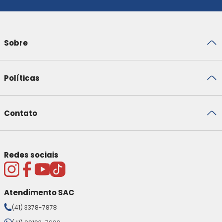
Sobre
Políticas
Contato
Redes sociais
Atendimento SAC
(41) 3378-7878