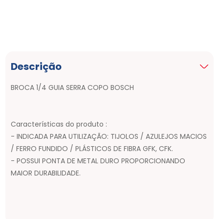
Descrição
BROCA 1/4 GUIA SERRA COPO BOSCH
Características do produto :
- INDICADA PARA UTILIZAÇÃO: TIJOLOS / AZULEJOS MACIOS
/ FERRO FUNDIDO / PLÁSTICOS DE FIBRA GFK, CFK.
- POSSUI PONTA DE METAL DURO PROPORCIONANDO
MAIOR DURABILIDADE.