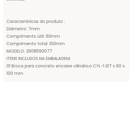
Características do produto :
Diâmetro: 7mm
Comprimento útil: 60mm
Comprimento total: 100mm
MODELO: 2608590077
ITENS INCLUSOS NA EMBALAGEM:
01 Broca para concreto encaixe cilindrico CYL-1 Ø7 x 60 x
100 mm