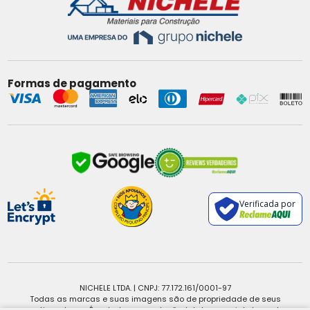
Formas de pagamento
Verificada por
NICHELE LTDA. | CNPJ: 77.172.161/0001-97
Todas as marcas e suas imagens são de propriedade de seus