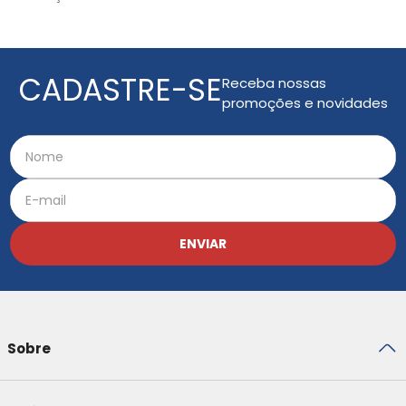
CADASTRE-SE
Receba nossas
promoções e novidades
ENVIAR
Sobre