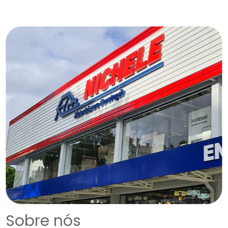
Sobre nós