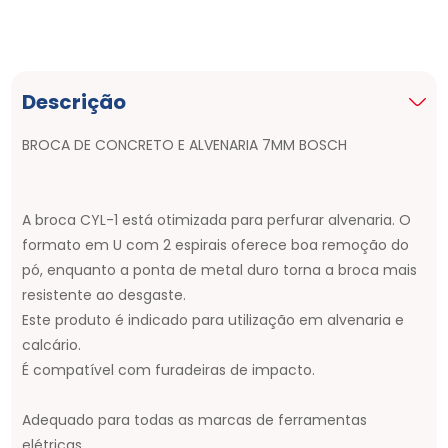
Descrição
BROCA DE CONCRETO E ALVENARIA 7MM BOSCH
A broca CYL-1 está otimizada para perfurar alvenaria. O
formato em U com 2 espirais oferece boa remoção do
pó, enquanto a ponta de metal duro torna a broca mais
resistente ao desgaste.
Este produto é indicado para utilização em alvenaria e
calcário.
É compatível com furadeiras de impacto.
Adequado para todas as marcas de ferramentas
elétricas.