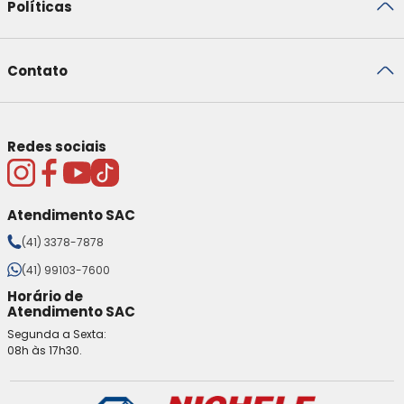
Políticas
Contato
Redes sociais
Atendimento SAC
(41) 3378-7878
(41) 99103-7600
Horário de
Atendimento SAC
Segunda a Sexta:
08h às 17h30.