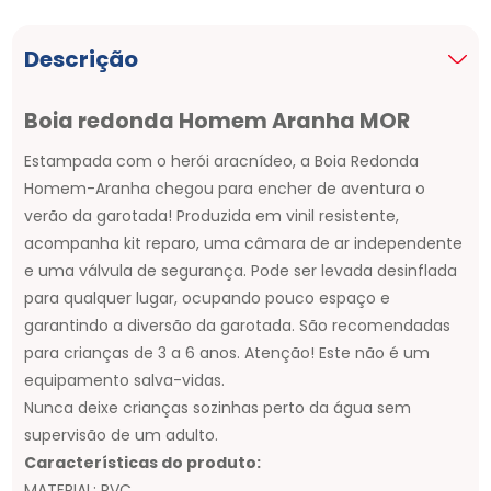
Descrição
Boia redonda Homem Aranha MOR
Estampada com o herói aracnídeo, a Boia Redonda
Homem-Aranha chegou para encher de aventura o
verão da garotada! Produzida em vinil resistente,
acompanha kit reparo, uma câmara de ar independente
e uma válvula de segurança. Pode ser levada desinflada
para qualquer lugar, ocupando pouco espaço e
garantindo a diversão da garotada. São recomendadas
para crianças de 3 a 6 anos. Atenção! Este não é um
equipamento salva-vidas.
Nunca deixe crianças sozinhas perto da água sem
supervisão de um adulto.
Características do produto:
MATERIAL: PVC