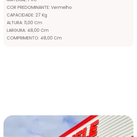
COR PREDOMINANTE: Vermelho
CAPACIDADE: 27 Kg
ALTURA: 11,00 Cm
LARGURA: 48,00 Cm
COMPRIMENTO: 48,00 Cm