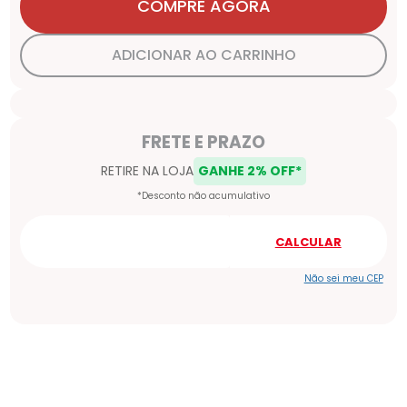
COMPRE AGORA
ADICIONAR AO CARRINHO
Não sei meu CEP