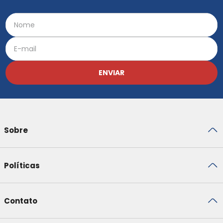
ENVIAR
Sobre
Políticas
Contato