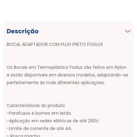
Descrição
BOCAL ADAPTADOR COM PLUG PRETO FOXLUX
Os Bocais em Termoplástico Foxlux são feitos em Nylon
e estão disponíveis em diversos modelos, adaptando-se
perfeitamente às mais diferentes aplicações.
Características do produto
-Parafusos e bornes em latão.
-Aplicação em redes elétricas de até 250V.
-Limite de corrente de até 4A.
- Rosca macho