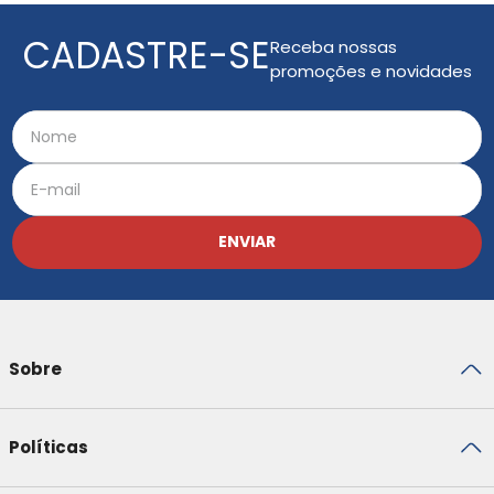
CADASTRE-SE
Receba nossas
promoções e novidades
ENVIAR
Sobre
Políticas