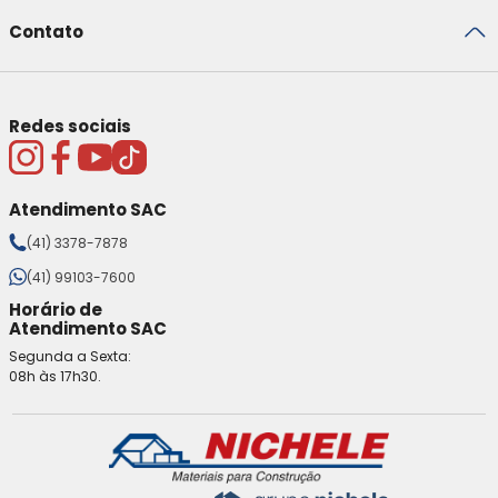
Contato
Redes sociais
Atendimento SAC
(41) 3378-7878
(41) 99103-7600
Horário de
Atendimento SAC
Segunda a Sexta:
08h às 17h30.