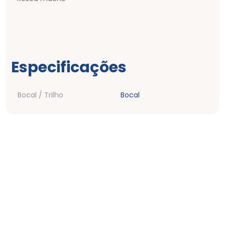
Especificações
Bocal / Trilho
Bocal