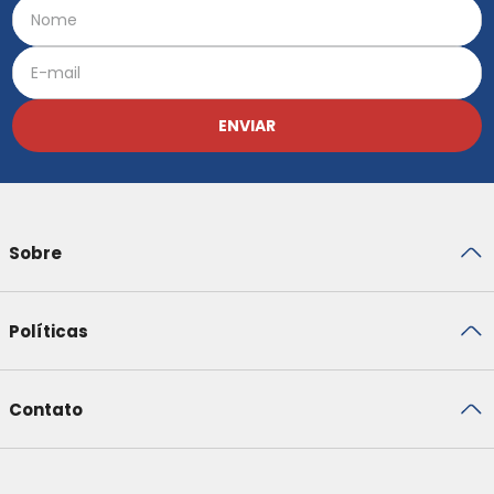
ENVIAR
Sobre
Políticas
Contato