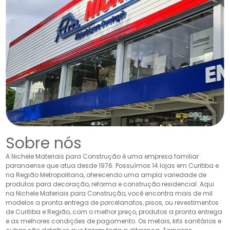
Sobre nós
A Nichele Materiais para Construção é uma empresa familiar
paranaense que atua desde 1976. Possuímos 14 lojas em Curitiba e
na Região Metropolitana, oferecendo uma ampla variedade de
produtos para decoração, reforma e construção residencial. Aqui
na Nichele Materiais para Construção, você encontra mais de mil
modelos a pronta entrega de porcelanatos, pisos, ou revestimentos
de Curitiba e Região, com o melhor preço, produtos a pronta entrega
e as melhores condições de pagamento. Os metais, kits sanitários e