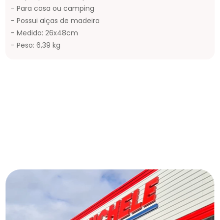
- Para casa ou camping
- Possui alças de madeira
- Medida: 26x48cm
- Peso: 6,39 kg