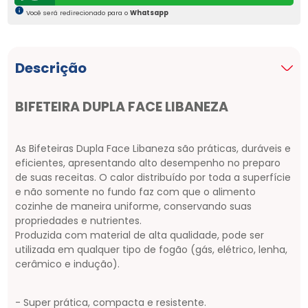
Você será redirecionado para o
Whatsapp
Descrição
BIFETEIRA DUPLA FACE LIBANEZA
As Bifeteiras Dupla Face Libaneza são práticas, duráveis e
eficientes, apresentando alto desempenho no preparo
de suas receitas. O calor distribuído por toda a superfície
e não somente no fundo faz com que o alimento
cozinhe de maneira uniforme, conservando suas
propriedades e nutrientes.
Produzida com material de alta qualidade, pode ser
utilizada em qualquer tipo de fogão (gás, elétrico, lenha,
cerâmico e indução).
- Super prática, compacta e resistente.