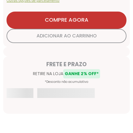
Outras opções de parcelamento
COMPRE AGORA
ADICIONAR AO CARRINHO