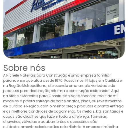
Sobre nós
A Nichele Materiais para Construção é uma empresa familiar
paranaense que atua desde 1976. Possuímos 14 lojas em Curitiba e
na Região Metropolitana, oferecendo uma ampla variedade de
produtos para decoração, reforma e construção residencial. Aqui
na Nichele Materiais para Construção, você encontra mais de mil
modelos a pronta entrega de porcelanatos, pisos, ou revestimentos
de Curitiba e Região, com o melhor preço, produtos a pronta entrega
e as melhores condições de pagamento. Os metais, kits sanitários e
cubas são detalhes que fazem toda a diferença. Torneiras,
chuveiros, válvulas e acabamentos e acessórios são
cuidadosamente selecionados pela Nichele. A empresa trabalha