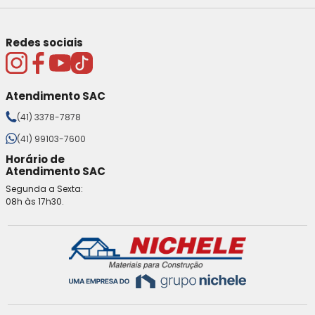
Redes sociais
Atendimento SAC
(41) 3378-7878
(41) 99103-7600
Horário de
Atendimento SAC
Segunda a Sexta:
08h às 17h30.