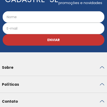
promoções e novidades
ENVIAR
Sobre
Políticas
Contato