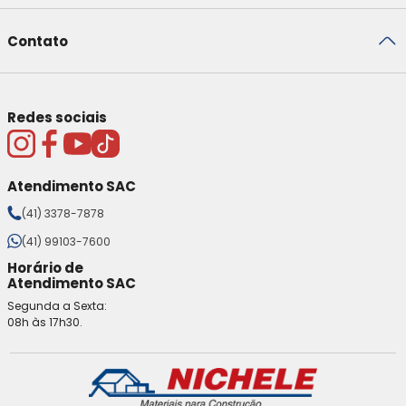
Contato
Redes sociais
Atendimento SAC
(41) 3378-7878
(41) 99103-7600
Horário de
Atendimento SAC
Segunda a Sexta:
08h às 17h30.