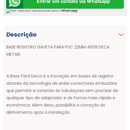
Entrar em contato via Whatsapp
Você será redirecionado para o
Whatsapp
Descrição
BASE REGISTRO GAVETA PARA PVC 22MM 4509 DECA
METAIS
A Base Fácil Deca é a inovação em bases de registro
através da tecnologia de anéis conectores embutidos
que permite a conexão às tubulações sem precisar de
qualquer tipo de adaptador e de forma mais rápida e
econômica. Além disso, possibilita a correção do
alinhamento após a instalação.