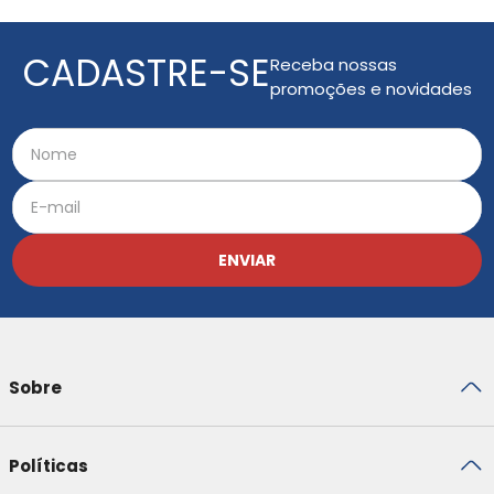
CADASTRE-SE
Receba nossas
promoções e novidades
ENVIAR
Sobre
Políticas