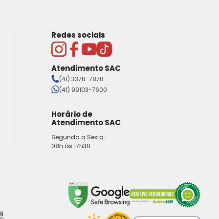
Redes sociais
Atendimento SAC
(41) 3378-7878
(41) 99103-7600
Horário de
Atendimento SAC
Segunda a Sexta:
08h às 17h30.