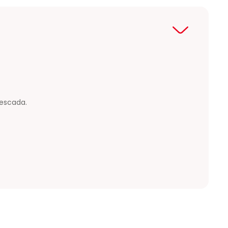
 escada.