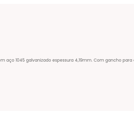
ça em aço 1045 galvanizado espessura 4,19mm. Com gancho para