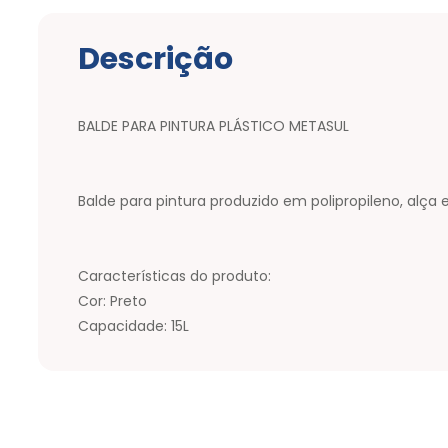
Descrição
BALDE PARA PINTURA PLÁSTICO METASUL
Balde para pintura produzido em polipropileno, al
Características do produto:
Cor: Preto
Capacidade: 15L