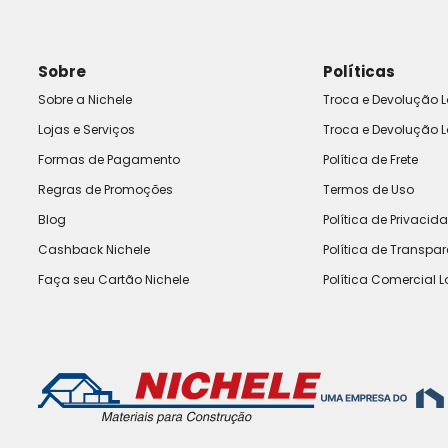
Sobre
Políticas
Sobre a Nichele
Troca e Devolução L
Lojas e Serviços
Troca e Devolução L
Formas de Pagamento
Política de Frete
Regras de Promoções
Termos de Uso
Blog
Política de Privacid
Cashback Nichele
Política de Transpa
Faça seu Cartão Nichele
Política Comercial L