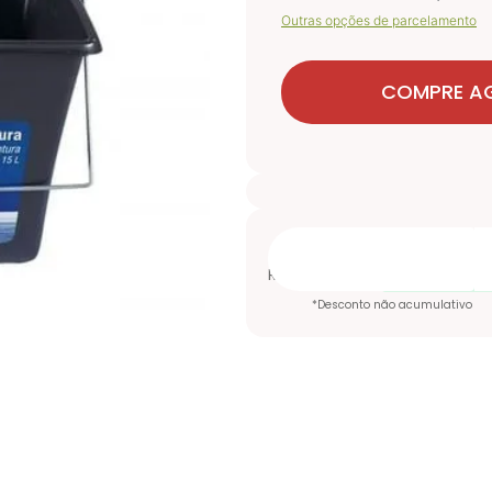
Outras opções de parcelamento
COMPRE A