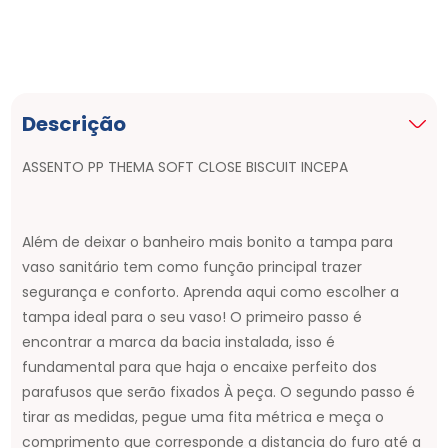
Descrição
ASSENTO PP THEMA SOFT CLOSE BISCUIT INCEPA
Além de deixar o banheiro mais bonito a tampa para
vaso sanitário tem como função principal trazer
segurança e conforto. Aprenda aqui como escolher a
tampa ideal para o seu vaso! O primeiro passo é
encontrar a marca da bacia instalada, isso é
fundamental para que haja o encaixe perfeito dos
parafusos que serão fixados À peça. O segundo passo é
tirar as medidas, pegue uma fita métrica e meça o
comprimento que corresponde a distancia do furo até a