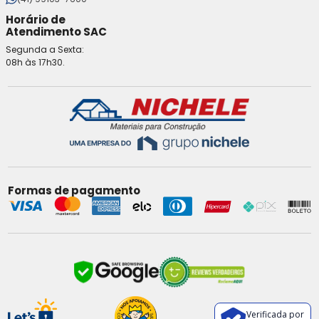
Horário de
Atendimento SAC
Segunda a Sexta:
08h às 17h30.
Formas de pagamento
Verificada por