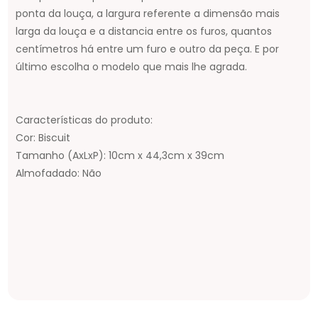
ponta da louça, a largura referente a dimensão mais
larga da louça e a distancia entre os furos, quantos
centímetros há entre um furo e outro da peça. E por
último escolha o modelo que mais lhe agrada.
Características do produto:
Cor: Biscuit
Tamanho (AxLxP): 10cm x 44,3cm x 39cm
Almofadado: Não