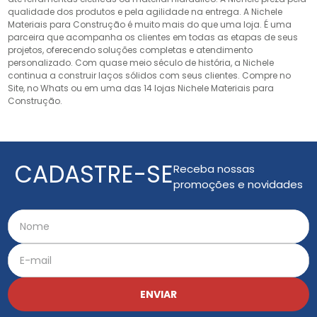
qualidade dos produtos e pela agilidade na entrega. A Nichele
Materiais para Construção é muito mais do que uma loja. É uma
parceira que acompanha os clientes em todas as etapas de seus
projetos, oferecendo soluções completas e atendimento
personalizado. Com quase meio século de história, a Nichele
continua a construir laços sólidos com seus clientes. Compre no
Site, no Whats ou em uma das 14 lojas Nichele Materiais para
Construção.
CADASTRE-SE
Receba nossas
promoções e novidades
ENVIAR