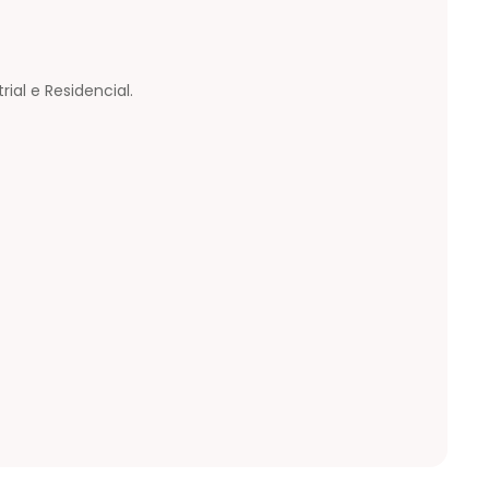
al e Residencial.