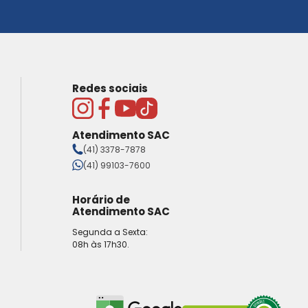
Redes sociais
Atendimento SAC
(41) 3378-7878
(41) 99103-7600
Horário de
Atendimento SAC
Segunda a Sexta:
08h às 17h30.