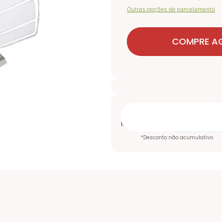
Outras opções de parcelamento
COMPRE A