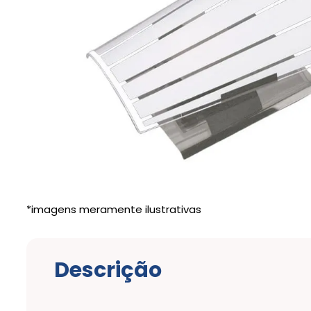
Descrição