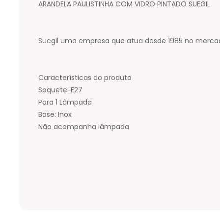
ARANDELA PAULISTINHA COM VIDRO PINTADO SUEGIL
Suegil uma empresa que atua desde 1985 no mercado
Características do produto
Soquete: E27
Para 1 Lâmpada
Base: Inox
Não acompanha lâmpada