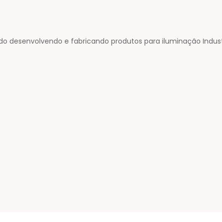
 desenvolvendo e fabricando produtos para iluminação Industri