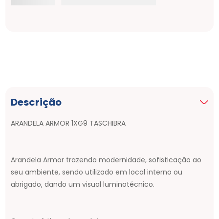
Descrição
ARANDELA ARMOR 1XG9 TASCHIBRA
Arandela Armor trazendo modernidade, sofisticação ao
seu ambiente, sendo utilizado em local interno ou
abrigado, dando um visual luminotécnico.