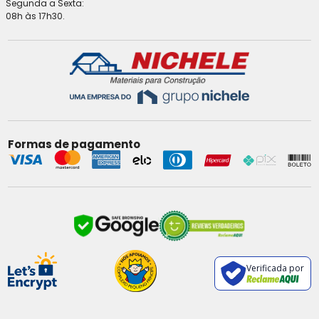
Segunda a Sexta:
08h às 17h30.
Formas de pagamento
Verificada por