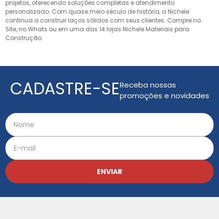
projetos, oferecendo soluções completas e atendimento
personalizado. Com quase meio século de história, a Nichele
continua a construir laços sólidos com seus clientes. Compre no
Site, no Whats ou em uma das 14 lojas Nichele Materiais para
Construção.
CADASTRE-SE
Receba nossas
promoções e novidades
ENVIAR