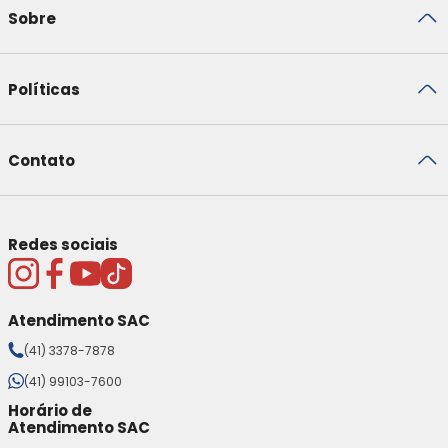
Sobre
Políticas
Contato
Redes sociais
Atendimento SAC
(41) 3378-7878
(41) 99103-7600
Horário de
Atendimento SAC