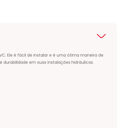
C. Ele é fácil de instalar e é uma ótima maneira de
durabilidade em suas instalações hidráulicas.