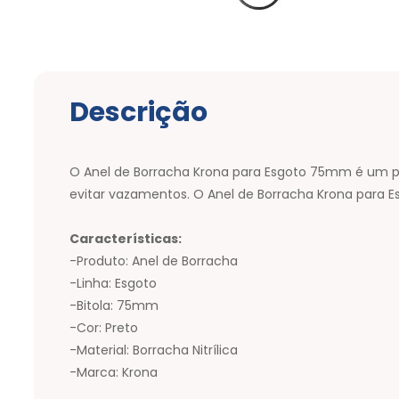
Descrição
O Anel de Borracha Krona para Esgoto 75mm é um prod
evitar vazamentos. O Anel de Borracha Krona para 
Características:
-Produto: Anel de Borracha
-Linha: Esgoto
-Bitola: 75mm
-Cor: Preto
-Material: Borracha Nitrílica
-Marca: Krona