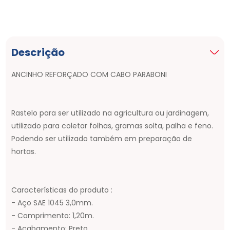
Descrição
ANCINHO REFORÇADO COM CABO PARABONI
Rastelo para ser utilizado na agricultura ou jardinagem,
utilizado para coletar folhas, gramas solta, palha e feno.
Podendo ser utilizado também em preparação de
hortas.
Características do produto :
- Aço SAE 1045 3,0mm.
- Comprimento: 1,20m.
- Acabamento: Preto.