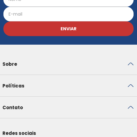
ENVIAR
Sobre
Políticas
Contato
Redes sociais