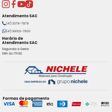
Atendimento SAC
(41) 3378-7878
(41) 99103-7600
Horário de
Atendimento SAC
Segunda a Sexta:
08h às 17h30.
Formas de pagamento