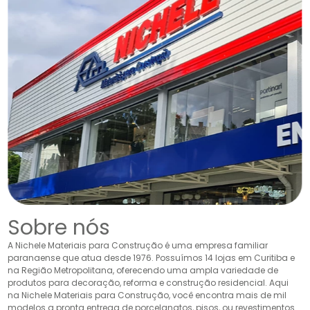
Sobre nós
A Nichele Materiais para Construção é uma empresa familiar
paranaense que atua desde 1976. Possuímos 14 lojas em Curitiba e
na Região Metropolitana, oferecendo uma ampla variedade de
produtos para decoração, reforma e construção residencial. Aqui
na Nichele Materiais para Construção, você encontra mais de mil
modelos a pronta entrega de porcelanatos, pisos, ou revestimentos