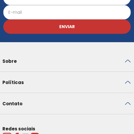
ENVIAR
Sobre
Políticas
Contato
Redes sociais