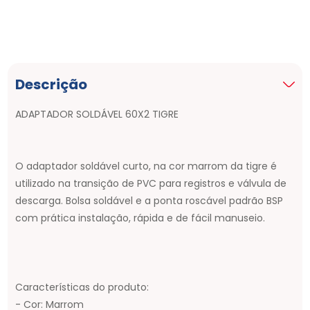
Descrição
ADAPTADOR SOLDÁVEL 60X2 TIGRE
O adaptador soldável curto, na cor marrom da tigre é
utilizado na transição de PVC para registros e válvula de
descarga. Bolsa soldável e a ponta roscável padrão BSP
com prática instalação, rápida e de fácil manuseio.
Características do produto:
- Cor: Marrom