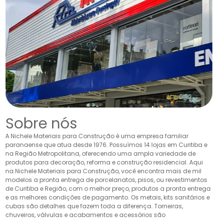
Sobre nós
A Nichele Materiais para Construção é uma empresa familiar
paranaense que atua desde 1976. Possuímos 14 lojas em Curitiba e
na Região Metropolitana, oferecendo uma ampla variedade de
produtos para decoração, reforma e construção residencial. Aqui
na Nichele Materiais para Construção, você encontra mais de mil
modelos a pronta entrega de porcelanatos, pisos, ou revestimentos
de Curitiba e Região, com o melhor preço, produtos a pronta entrega
e as melhores condições de pagamento. Os metais, kits sanitários e
cubas são detalhes que fazem toda a diferença. Torneiras,
chuveiros, válvulas e acabamentos e acessórios são