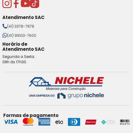
Atendimento SAC
(41) 3378-7878
(41) 99103-7600
Horário de
Atendimento SAC
Segunda a Sexta:
08h às 17h30.
Formas de pagamento