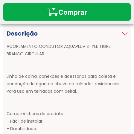
Comprar
Descrição
ACOPLAMENTO CONDUTOR AQUAPLUV STYLE TIGRE
BRANCO CIRCULAR
Linha de calha, conexões e acessórios para coleta e
condução de água de chuva de telhados residenciais.
Para uso em telhados com beiral.
Características do produto:
- Fácil de instalar.
- Durabilidade.