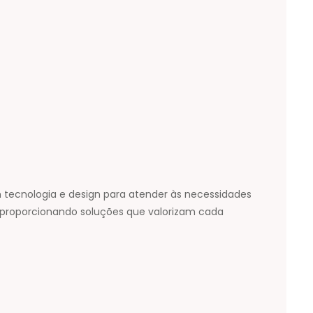
 tecnologia e design para atender às necessidades
 proporcionando soluções que valorizam cada