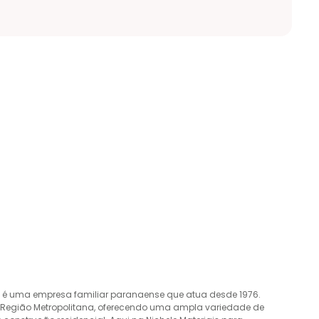
o é uma empresa familiar paranaense que atua desde 1976.
a Região Metropolitana, oferecendo uma ampla variedade de