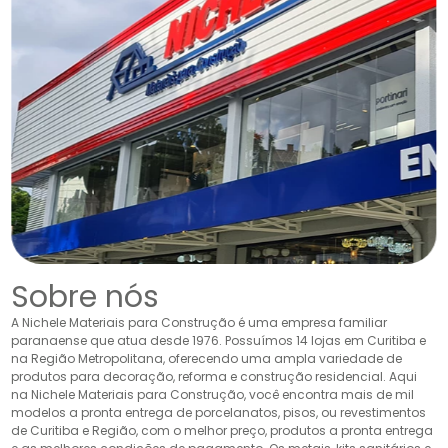
Sobre nós
A Nichele Materiais para Construção é uma empresa familiar
paranaense que atua desde 1976. Possuímos 14 lojas em Curitiba e
na Região Metropolitana, oferecendo uma ampla variedade de
produtos para decoração, reforma e construção residencial. Aqui
na Nichele Materiais para Construção, você encontra mais de mil
modelos a pronta entrega de porcelanatos, pisos, ou revestimentos
de Curitiba e Região, com o melhor preço, produtos a pronta entrega