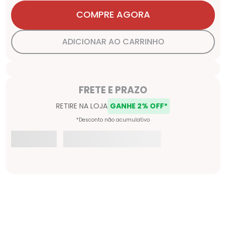
COMPRE AGORA
ADICIONAR AO CARRINHO