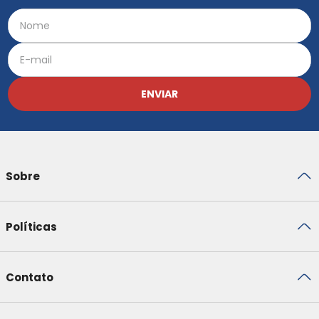
ENVIAR
Sobre
Políticas
Contato