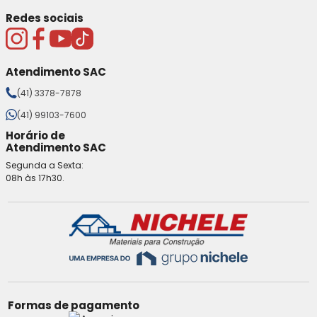
Redes sociais
Atendimento SAC
(41) 3378-7878
(41) 99103-7600
Horário de
Atendimento SAC
Segunda a Sexta:
08h às 17h30.
Formas de pagamento