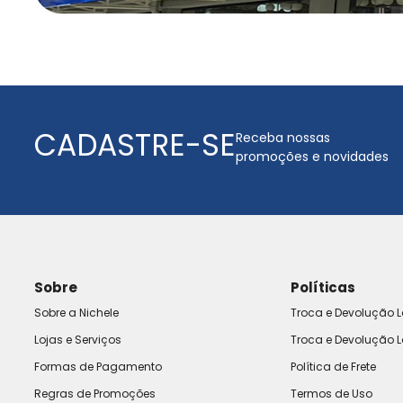
CADASTRE-SE
Receba nossas
promoções e novidades
Sobre
Políticas
Sobre a Nichele
Troca e Devolução L
Lojas e Serviços
Troca e Devolução L
Formas de Pagamento
Política de Frete
Regras de Promoções
Termos de Uso