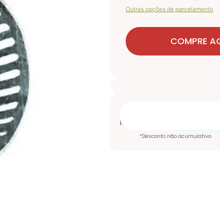
Outras opções de parcelamento
COMPRE A