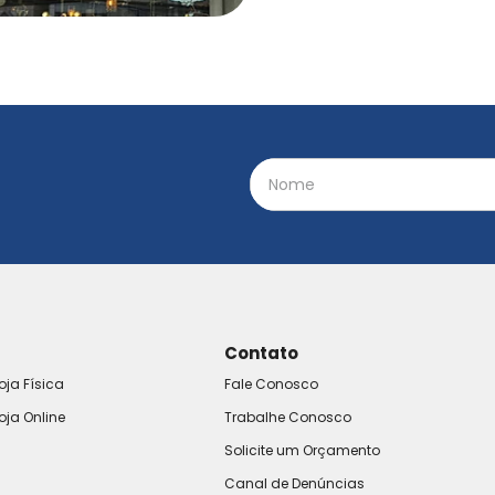
Contato
oja Física
Fale Conosco
oja Online
Trabalhe Conosco
Solicite um Orçamento
Canal de Denúncias