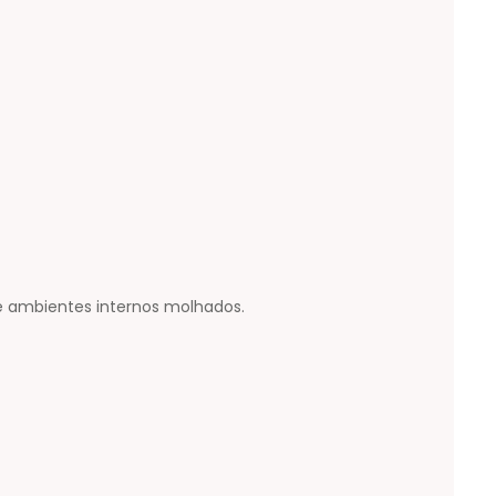
e ambientes internos molhados.