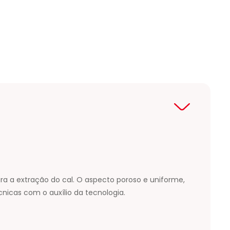
ara a extração do cal. O aspecto poroso e uniforme,
nicas com o auxílio da tecnologia.