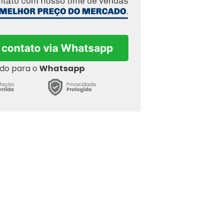
 contato via Whatsapp
ado para o
Whatsapp