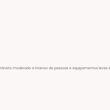
 trânsito moderado a intenso de pessoas e equipamentos leves 