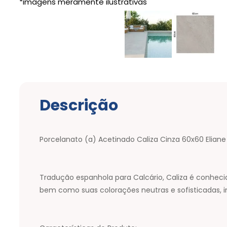
Descrição
Porcelanato (a) Acetinado Caliza Cinza 60x60 Eliane
Tradução espanhola para Calcário, Caliza é conhecida
bem como suas colorações neutras e sofisticadas, i