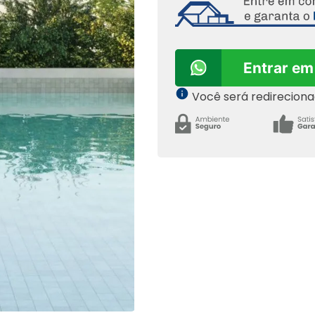
Entrar em
Você será redirecion