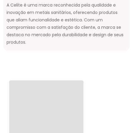
A Celite é uma marca reconhecida pela qualidade e
inovação em metais sanitários, oferecendo produtos
que aliam funcionalidade e estética. Com um
compromisso com a satisfação do cliente, a marca se
destaca no mercado pela durabilidade e design de seus
produtos.