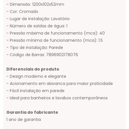
- Dimensão: 1200x102x52mm
- Cor: Cromado
- Lugar de instalação: Lavatório
- Número de saídas de água: 1
- Pressão máxima de funcionamento (mca): 40
- Pressão mínima de funcionamento (mca): 1.5
- Tipo de instalação: Parede
- Código de Barras: 7896902178076
Diferenciais do produto
- Design moderno e elegante
- Acionamento em alavanca para maior praticidade
- Fácil instalação em parede
- Ideal para banheiros e lavabos contemporâneos
Garantia do fabricante
1 ano de garantia