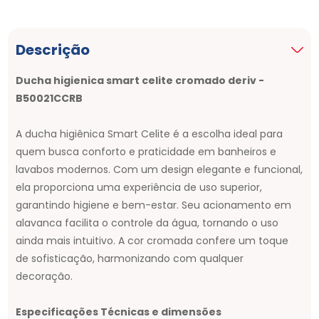
Descrição
Ducha higienica smart celite cromado deriv -
B50021CCRB
A ducha higiênica Smart Celite é a escolha ideal para
quem busca conforto e praticidade em banheiros e
lavabos modernos. Com um design elegante e funcional,
ela proporciona uma experiência de uso superior,
garantindo higiene e bem-estar. Seu acionamento em
alavanca facilita o controle da água, tornando o uso
ainda mais intuitivo. A cor cromada confere um toque
de sofisticação, harmonizando com qualquer
decoração.
Especificações Técnicas e dimensões