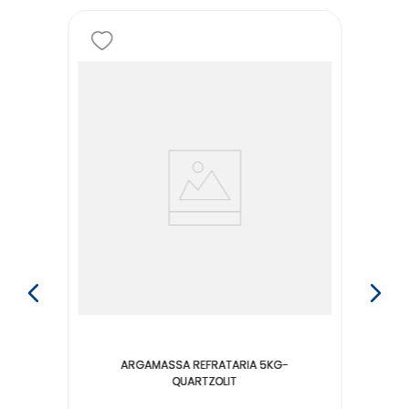
ARGAMASSA REFRATARIA 5KG-
QUARTZOLIT