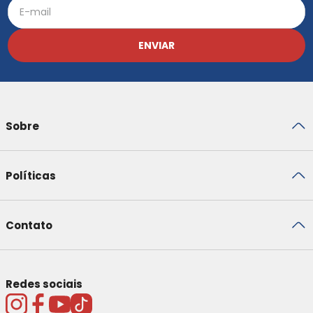
ENVIAR
Sobre
Políticas
Contato
Redes sociais