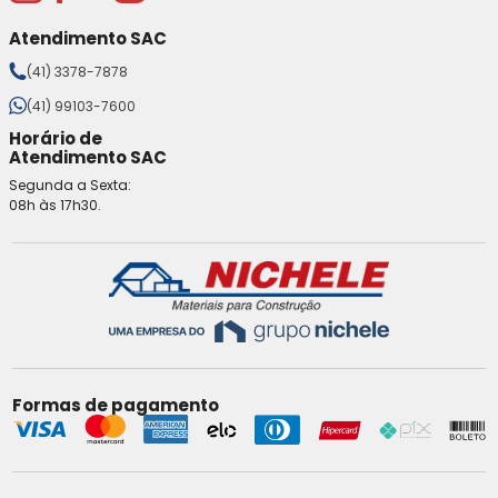
Atendimento SAC
(41) 3378-7878
(41) 99103-7600
Horário de
Atendimento SAC
Segunda a Sexta:
08h às 17h30.
Formas de pagamento