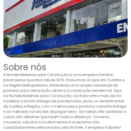
Sobre nós
A Nichele Materiais para Construção é uma empresa familiar
paranaense que atua desde 1976. Possuímos 14 lojas em Curitiba e
na Região Metropolitana, oferecendo uma ampla variedade de
produtos para decoração, reforma e construção residencial. Aqui
na Nichele Materiais para Construção, você encontra mais de mil
modelos a pronta entrega de porcelanatos, pisos, ou revestimentos
de Curitiba e Região, com o melhor preço, produtos a pronta entrega
e as melhores condições de pagamento. Os metais, kits sanitários e
cubas são detalhes que fazem toda a diferença. Torneiras,
chuveiros, válvulas e acabamentos e acessórios são
cuidadosamente selecionados pela Nichele. A empresa trabalha