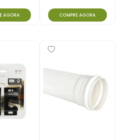
E AGORA
COMPRE AGORA