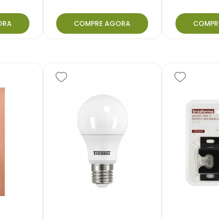
ORA
COMPRE AGORA
COMPR