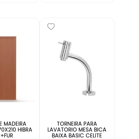
E MADEIRA
TORNEIRA PARA
70X210 HIBRA
LAVATORIO MESA BICA
+FUR
BAIXA BASIC CELITE