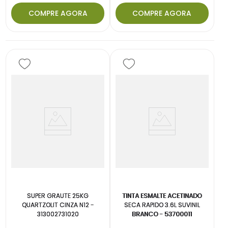
COMPRE AGORA
COMPRE AGORA
SUPER GRAUTE 25KG
TINTA ESMALTE ACETINADO
QUARTZOLIT CINZA N12 -
SECA RAPIDO 3.6L SUVINIL
313002731020
BRANCO - 53700011