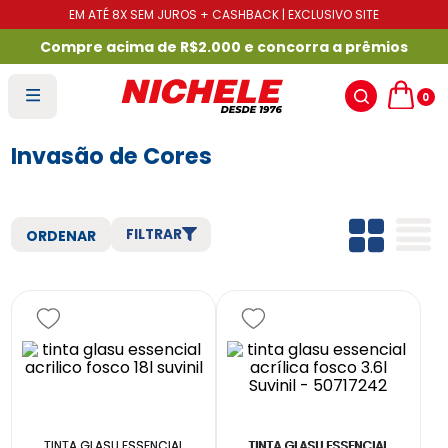
EM ATÉ 8X SEM JUROS + CASHBACK | EXCLUSIVO SITE
Compre acima de R$2.000 e concorra a prêmios
0
Invasão de Cores
FILTRAR
TINTA GLASU ESSENCIAL
TINTA GLASU ESSENCIAL