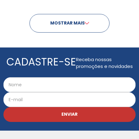
MOSTRAR MAIS
CADASTRE-SE
Receba nossas
promoções e novidades
ENVIAR