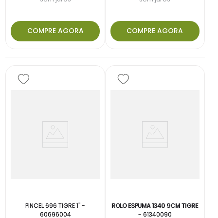
COMPRE AGORA
COMPRE AGORA
PINCEL 696 TIGRE 1" -
ROLO ESPUMA 1340 9CM TIGRE
60696004
- 61340090